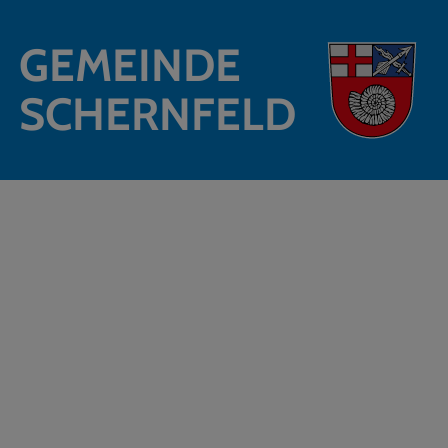
GEMEINDE
SCHERNFELD