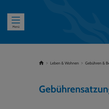
Menü
Leben & Wohnen
Gebühren & Be
Gebührensatzun