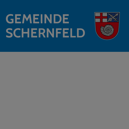
GEMEINDE
SCHERNFELD