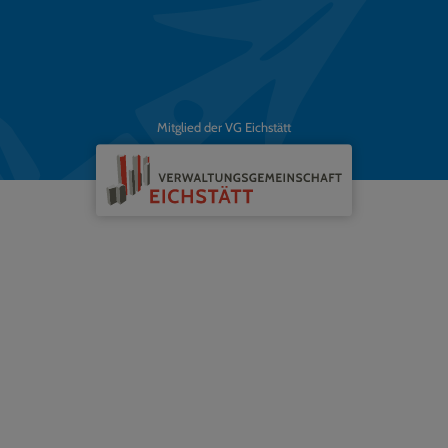
Mitglied der VG Eichstätt