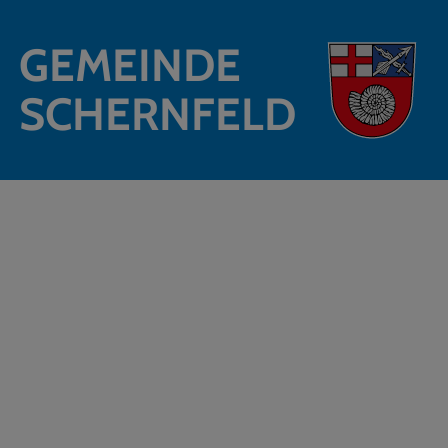
GEMEINDE
SCHERNFELD