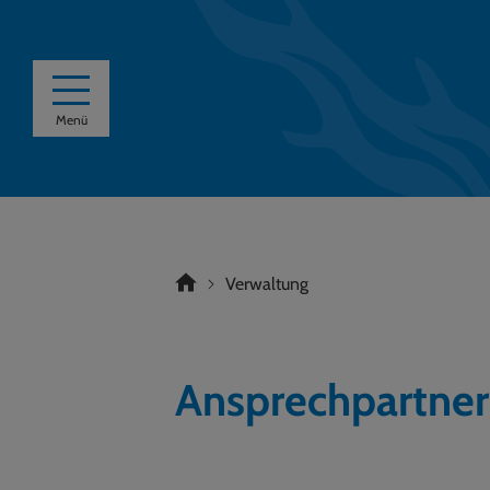
Menü
Verwaltung
Ansprechpartner