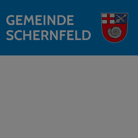
GEMEINDE
SCHERNFELD