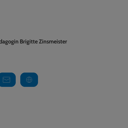
dagogin Brigitte Zinsmeister