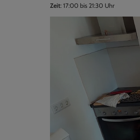
Zeit
: 17:00 bis 21:30 Uhr