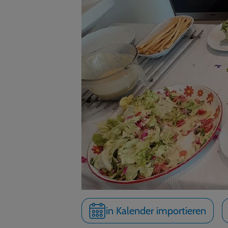
in Kalender importieren