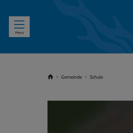
Menü
Gemeinde
Schule