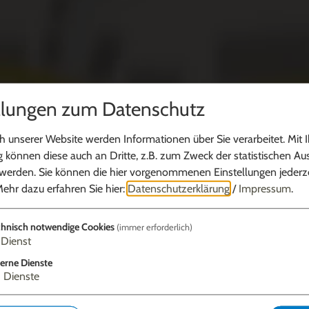
llungen zum Datenschutz
 unserer Website werden Informationen über Sie verarbeitet. Mit I
können diese auch an Dritte, z.B. zum Zweck der statistischen Au
 werden. Sie können die hier vorgenommenen Einstellungen jederze
ehr dazu erfahren Sie hier:
Datenschutzerklärung
/
Impressum
.
hnisch notwendige Cookies
(immer erforderlich)
Dienst
erne Dienste
3
Dienste