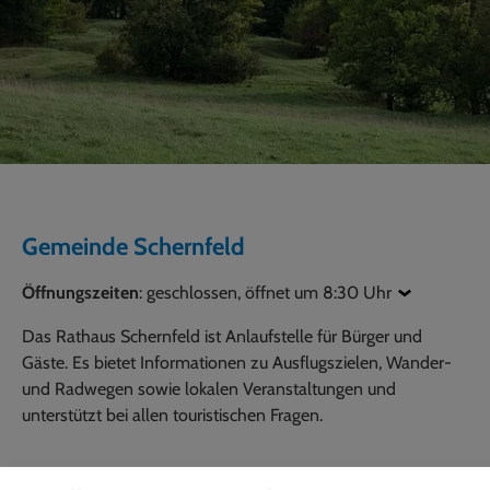
Gemeinde Schernfeld
Öffnungszeiten
:
geschlossen, öffnet um 8:30 Uhr
Das Rathaus Schernfeld ist Anlaufstelle für Bürger und
Gäste. Es bietet Informationen zu Ausflugszielen, Wander-
und Radwegen sowie lokalen Veranstaltungen und
unterstützt bei allen touristischen Fragen.