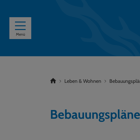
Menü
Leben & Wohnen
Bebauungsplä
Bebauungspläne