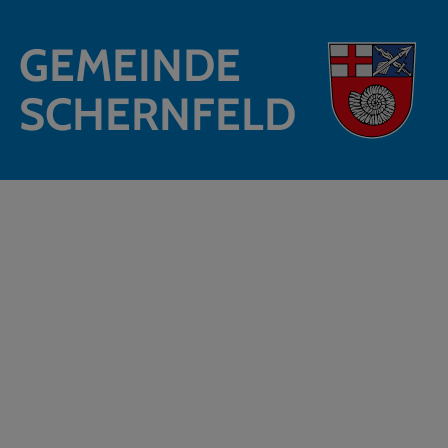
GEMEINDE
SCHERNFELD