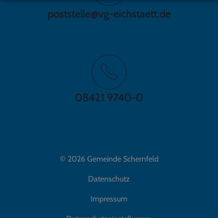
poststelle@vg-eichstaett.de
08421 9740-0
© 2026 Gemeinde Schernfeld
Datenschutz
Impressum