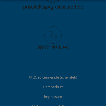
poststelle@vg-eichstaett.de
08421 9740-0
© 2026 Gemeinde Schernfeld
Datenschutz
Impressum